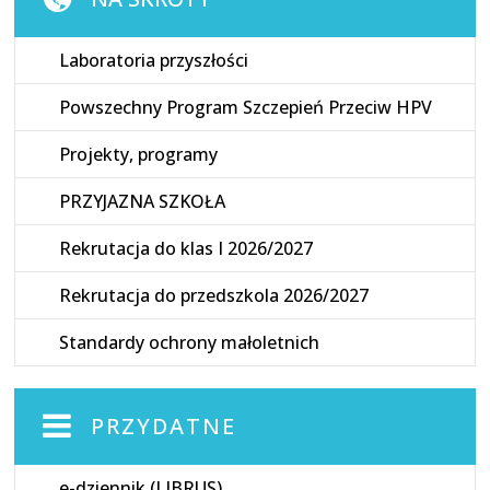
Laboratoria przyszłości
Powszechny Program Szczepień Przeciw HPV
Projekty, programy
PRZYJAZNA SZKOŁA
Rekrutacja do klas I 2026/2027
Rekrutacja do przedszkola 2026/2027
Standardy ochrony małoletnich
PRZYDATNE
e-dziennik (LIBRUS)