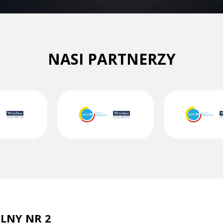
NASI PARTNERZY
LNY NR 2