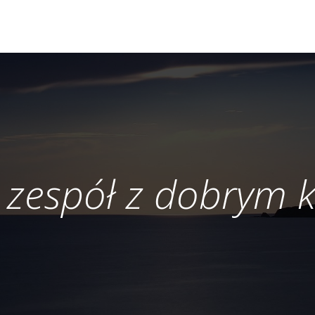
 zespół z dobrym 