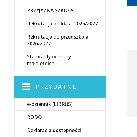
PRZYJAZNA SZKOŁA
Rekrutacja do klas I 2026/2027
Rekrutacja do przedszkola
2026/2027
Standardy ochrony
małoletnich
PRZYDATNE
e-dziennik (LIBRUS)
RODO
Deklaracja dostępności