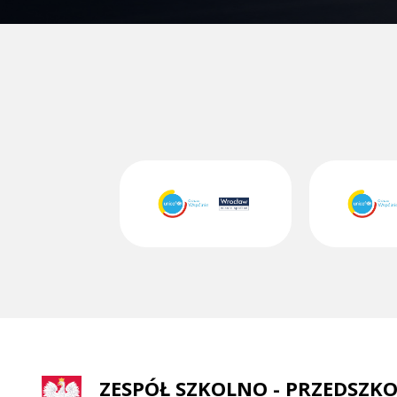
ZESPÓŁ SZKOLNO - PRZEDSZKO