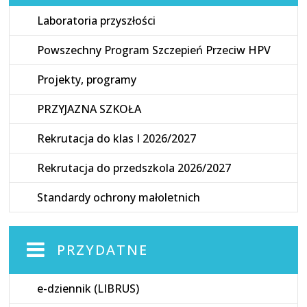
Laboratoria przyszłości
Powszechny Program Szczepień Przeciw HPV
Projekty, programy
PRZYJAZNA SZKOŁA
Rekrutacja do klas I 2026/2027
Rekrutacja do przedszkola 2026/2027
Standardy ochrony małoletnich
PRZYDATNE
e-dziennik (LIBRUS)