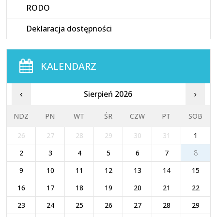
RODO
Deklaracja dostępności
KALENDARZ
Sierpień 2026
‹
›
NDZ
PN
WT
ŚR
CZW
PT
SOB
26
27
28
29
30
31
1
2
3
4
5
6
7
8
9
10
11
12
13
14
15
16
17
18
19
20
21
22
23
24
25
26
27
28
29