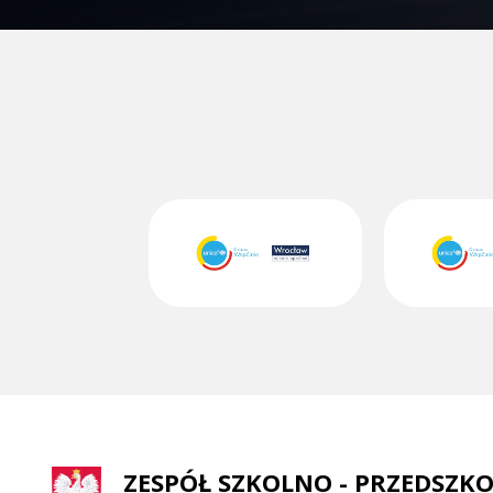
ZESPÓŁ SZKOLNO - PRZEDSZKO