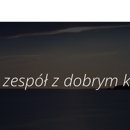
 zespół z dobrym 