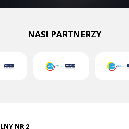
NASI PARTNERZY
LNY NR 2