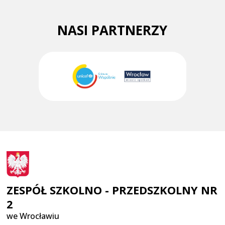
NASI PARTNERZY
ZESPÓŁ SZKOLNO - PRZEDSZKOLNY NR
2
we Wrocławiu