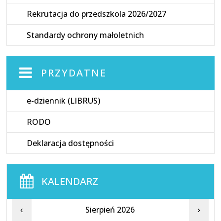
Rekrutacja do przedszkola 2026/2027
Standardy ochrony małoletnich
PRZYDATNE
e-dziennik (LIBRUS)
RODO
Deklaracja dostępności
KALENDARZ
Sierpień 2026
‹
›