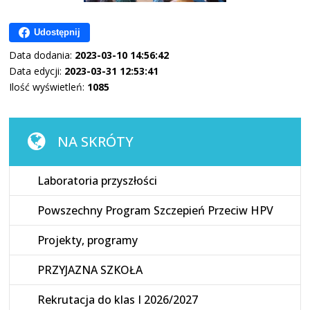
Udostępnij
Data dodania:
2023-03-10 14:56:42
Data edycji:
2023-03-31 12:53:41
Ilość wyświetleń:
1085
NA SKRÓTY
Laboratoria przyszłości
Powszechny Program Szczepień Przeciw HPV
Projekty, programy
PRZYJAZNA SZKOŁA
Rekrutacja do klas I 2026/2027