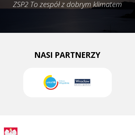
ZSP2 To zespół z dobrym klimatem
NASI PARTNERZY