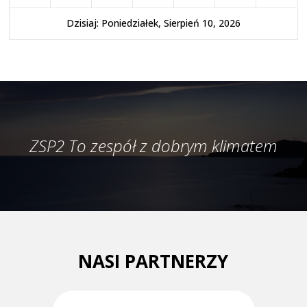
Dzisiaj: Poniedziałek, Sierpień 10, 2026
ZSP2 To zespół z dobrym klimatem
NASI PARTNERZY