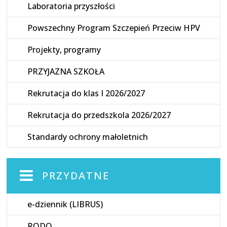
Laboratoria przyszłości
Powszechny Program Szczepień Przeciw HPV
Projekty, programy
PRZYJAZNA SZKOŁA
Rekrutacja do klas I 2026/2027
Rekrutacja do przedszkola 2026/2027
Standardy ochrony małoletnich
PRZYDATNE
e-dziennik (LIBRUS)
RODO