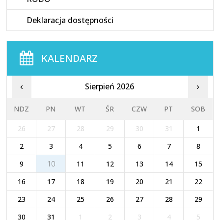
Deklaracja dostępności
KALENDARZ
Sierpień 2026
‹
›
NDZ
PN
WT
ŚR
CZW
PT
SOB
26
27
28
29
30
31
1
2
3
4
5
6
7
8
9
10
11
12
13
14
15
16
17
18
19
20
21
22
23
24
25
26
27
28
29
30
31
1
2
3
4
5