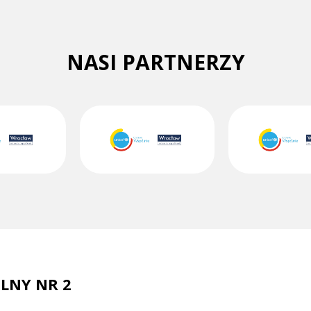
NASI PARTNERZY
LNY NR 2