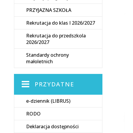
PRZYJAZNA SZKOŁA
Rekrutacja do klas I 2026/2027
Rekrutacja do przedszkola
2026/2027
Standardy ochrony
małoletnich
PRZYDATNE
e-dziennik (LIBRUS)
RODO
Deklaracja dostępności