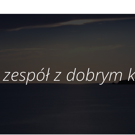
 zespół z dobrym 