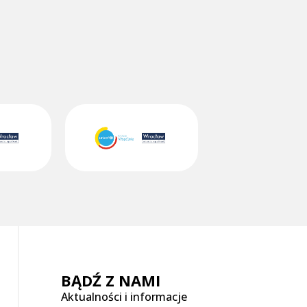
BĄDŹ Z NAMI
Aktualności i informacje