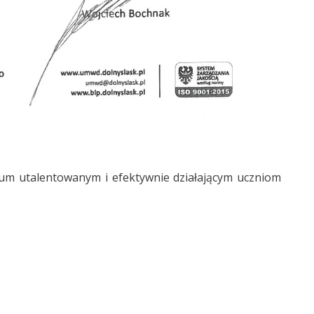
um utalentowanym i efektywnie działającym uczniom