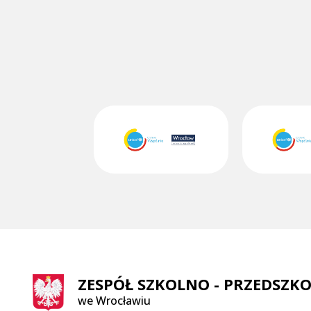
ZESPÓŁ SZKOLNO - PRZEDSZKO
we Wrocławiu