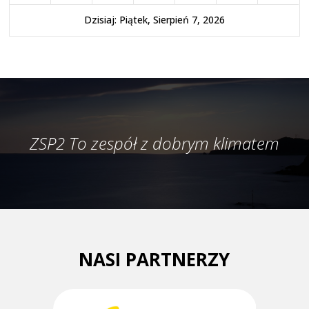
Dzisiaj: Piątek, Sierpień 7, 2026
ZSP2 To zespół z dobrym klimatem
NASI PARTNERZY