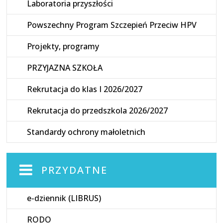
Laboratoria przyszłości
Powszechny Program Szczepień Przeciw HPV
Projekty, programy
PRZYJAZNA SZKOŁA
Rekrutacja do klas I 2026/2027
Rekrutacja do przedszkola 2026/2027
Standardy ochrony małoletnich
PRZYDATNE
e-dziennik (LIBRUS)
RODO