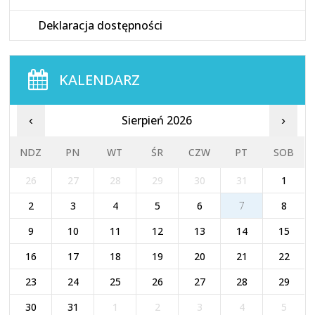
Deklaracja dostępności
KALENDARZ
Sierpień 2026
‹
›
NDZ
PN
WT
ŚR
CZW
PT
SOB
26
27
28
29
30
31
1
2
3
4
5
6
7
8
9
10
11
12
13
14
15
16
17
18
19
20
21
22
23
24
25
26
27
28
29
30
31
1
2
3
4
5