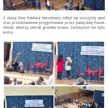
Z okazji Dnia Edukacji Narodowej odbył się uroczysty apel
oraz przedstawienie przygotowane przez panią Anię Pasek.
Młodzi aktorzy zebrali gromkie brawa. Zachwytom nie było
końca.