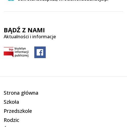
BĄDŹ Z NAMI
Aktualności i informacje
Strona główna
Szkoła
Przedszkole
Rodzic