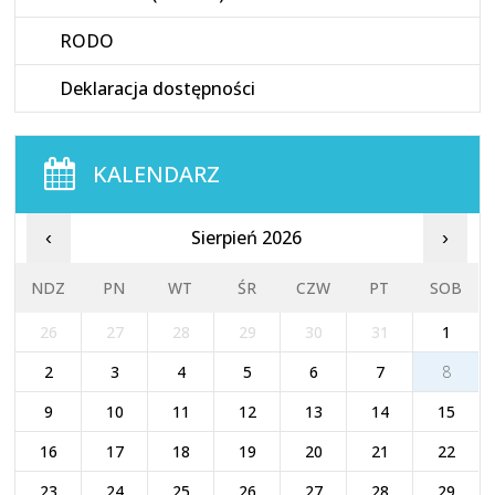
RODO
Deklaracja dostępności
KALENDARZ
Sierpień 2026
‹
›
NDZ
PN
WT
ŚR
CZW
PT
SOB
26
27
28
29
30
31
1
2
3
4
5
6
7
8
9
10
11
12
13
14
15
16
17
18
19
20
21
22
23
24
25
26
27
28
29