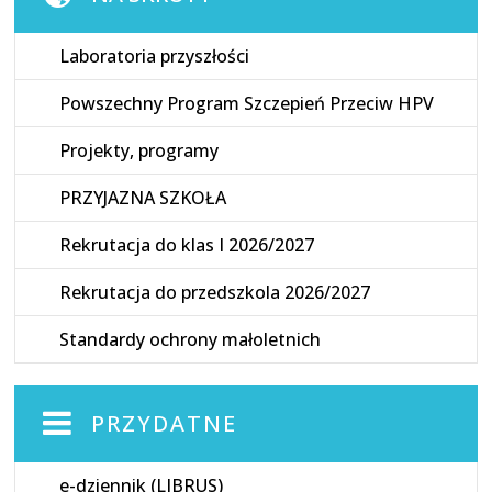
Laboratoria przyszłości
Powszechny Program Szczepień Przeciw HPV
Projekty, programy
PRZYJAZNA SZKOŁA
Rekrutacja do klas I 2026/2027
Rekrutacja do przedszkola 2026/2027
Standardy ochrony małoletnich
PRZYDATNE
e-dziennik (LIBRUS)