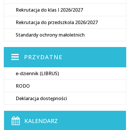
Rekrutacja do klas I 2026/2027
Rekrutacja do przedszkola 2026/2027
Standardy ochrony małoletnich
PRZYDATNE
e-dziennik (LIBRUS)
RODO
Deklaracja dostępności
KALENDARZ