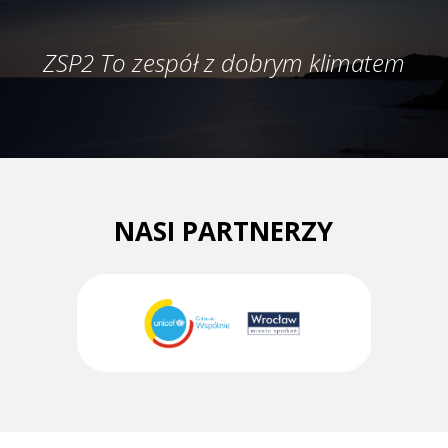
ZSP2 To zespół z dobrym klimatem
NASI PARTNERZY