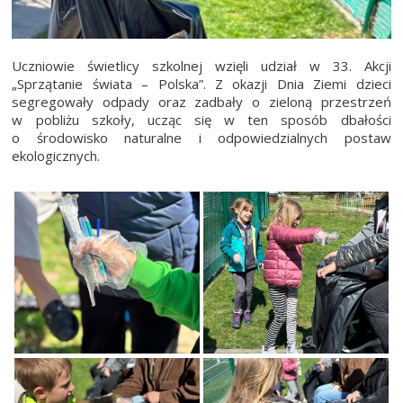
Uczniowie świetlicy szkolnej wzięli udział w 33. Akcji
„Sprzątanie świata – Polska”. Z okazji Dnia Ziemi dzieci
segregowały odpady oraz zadbały o zieloną przestrzeń
w pobliżu szkoły, ucząc się w ten sposób dbałości
o środowisko naturalne i odpowiedzialnych postaw
ekologicznych.