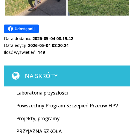
Udostępnij
Data dodania:
2026-05-04 08:19:42
Data edycji:
2026-05-04 08:20:24
Ilość wyświetleń:
149
NA SKRÓTY
Laboratoria przyszłości
Powszechny Program Szczepień Przeciw HPV
Projekty, programy
PRZYJAZNA SZKOŁA