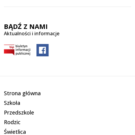
BĄDŹ Z NAMI
Aktualności i informacje
Strona główna
Szkoła
Przedszkole
Rodzic
Świetlica