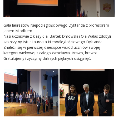
Gala laureatów Niepodległościowego Dyktanda z profesorem
Janem Miodkiem
Nasi uczniowie z klasy 6 a: Bartek Dmowski i Ola Walas zdobyli
zaszczytny tytuł Laureata Niepodległościowego Dyktanda.
Znaleźli się w pierwszej dziesiątce wśród uczniów swojej
kategorii wiekowej z całego Wrocławia. Brawo, brawo!
Gratulujemy i życzymy dalszych pięknych osiągnięć.