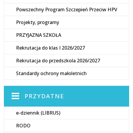
Powszechny Program Szczepień Przeciw HPV
Projekty, programy
PRZYJAZNA SZKOŁA
Rekrutacja do klas I 2026/2027
Rekrutacja do przedszkola 2026/2027
Standardy ochrony małoletnich
PRZYDATNE
e-dziennik (LIBRUS)
RODO