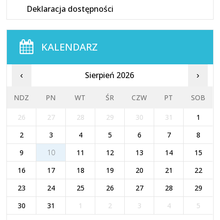
Deklaracja dostępności
KALENDARZ
Sierpień 2026
‹
›
NDZ
PN
WT
ŚR
CZW
PT
SOB
26
27
28
29
30
31
1
2
3
4
5
6
7
8
9
10
11
12
13
14
15
16
17
18
19
20
21
22
23
24
25
26
27
28
29
30
31
1
2
3
4
5