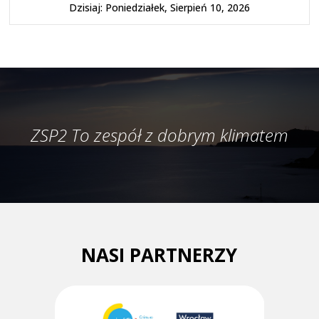
Dzisiaj: Poniedziałek, Sierpień 10, 2026
ZSP2 To zespół z dobrym klimatem
NASI PARTNERZY