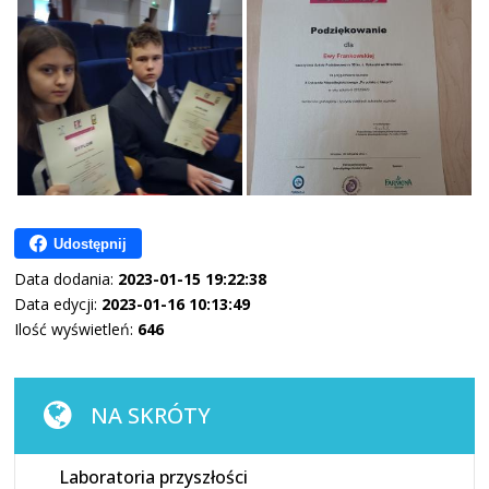
Udostępnij
Data dodania:
2023-01-15 19:22:38
Data edycji:
2023-01-16 10:13:49
Ilość wyświetleń:
646
NA SKRÓTY
Laboratoria przyszłości