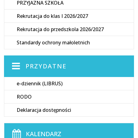
PRZYJAZNA SZKOŁA
Rekrutacja do klas I 2026/2027
Rekrutacja do przedszkola 2026/2027
Standardy ochrony małoletnich
PRZYDATNE
e-dziennik (LIBRUS)
RODO
Deklaracja dostępności
KALENDARZ