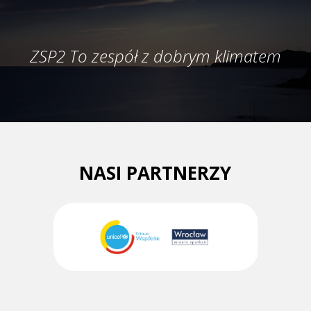
ZSP2 To zespół z dobrym klimatem
NASI PARTNERZY