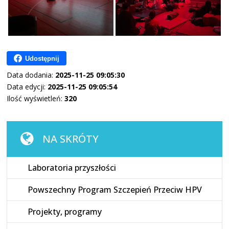
Udostępnij
Data dodania:
2025-11-25 09:05:30
Data edycji:
2025-11-25 09:05:54
Ilość wyświetleń:
320
NA SKRÓTY
Laboratoria przyszłości
Powszechny Program Szczepień Przeciw HPV
Projekty, programy