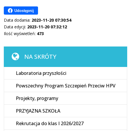
Udostępnij
Data dodania:
2023-11-20 07:30:54
Data edycji:
2023-11-20 07:32:12
Ilość wyświetleń:
473
NA SKRÓTY
Laboratoria przyszłości
Powszechny Program Szczepień Przeciw HPV
Projekty, programy
PRZYJAZNA SZKOŁA
Rekrutacja do klas I 2026/2027