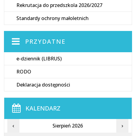
Rekrutacja do przedszkola 2026/2027
Standardy ochrony małoletnich
PRZYDATNE
e-dziennik (LIBRUS)
RODO
Deklaracja dostępności
KALENDARZ
Sierpień 2026
‹
›