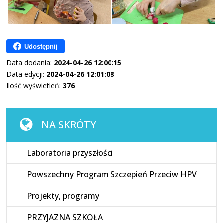
Udostępnij
Data dodania:
2024-04-26 12:00:15
Data edycji:
2024-04-26 12:01:08
Ilość wyświetleń:
376
NA SKRÓTY
Laboratoria przyszłości
Powszechny Program Szczepień Przeciw HPV
Projekty, programy
PRZYJAZNA SZKOŁA