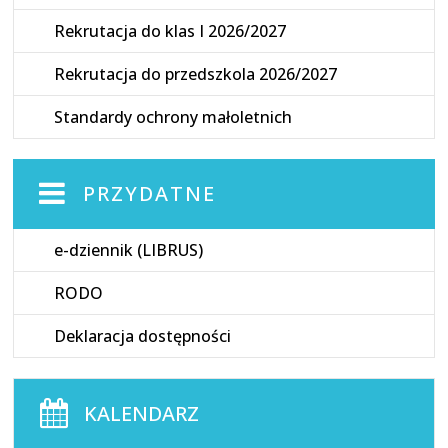
Rekrutacja do klas I 2026/2027
Rekrutacja do przedszkola 2026/2027
Standardy ochrony małoletnich
PRZYDATNE
e-dziennik (LIBRUS)
RODO
Deklaracja dostępności
KALENDARZ