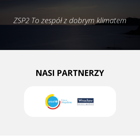
ZSP2 To zespół z dobrym klimatem
NASI PARTNERZY