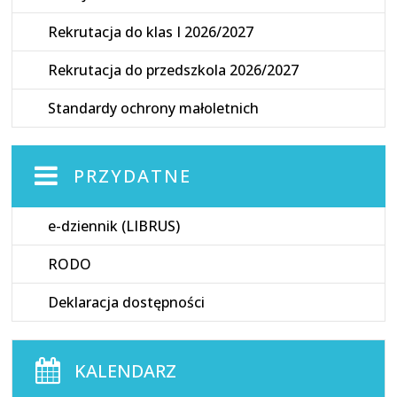
Rekrutacja do klas I 2026/2027
Rekrutacja do przedszkola 2026/2027
Standardy ochrony małoletnich
PRZYDATNE
e-dziennik (LIBRUS)
RODO
Deklaracja dostępności
KALENDARZ