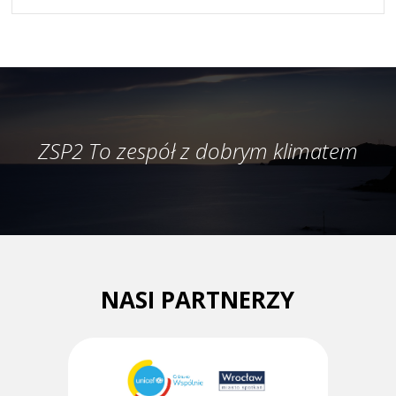
ZSP2 To zespół z dobrym klimatem
NASI PARTNERZY