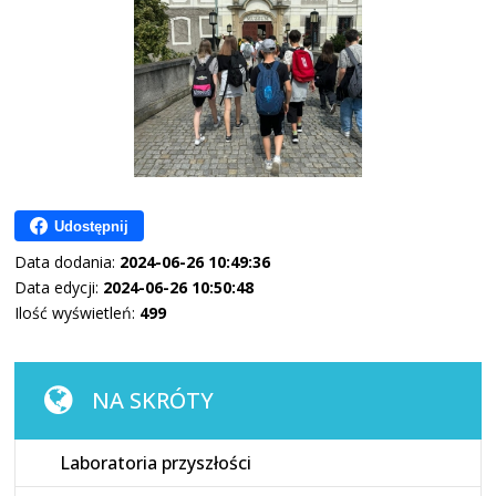
Udostępnij
Data dodania:
2024-06-26 10:49:36
Data edycji:
2024-06-26 10:50:48
Ilość wyświetleń:
499
NA SKRÓTY
Laboratoria przyszłości