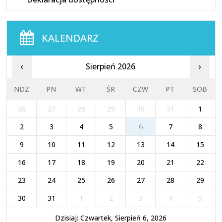
KALENDARZ
Sierpień 2026
‹
›
NDZ
PN
WT
ŚR
CZW
PT
SOB
26
27
28
29
30
31
1
2
3
4
5
6
7
8
9
10
11
12
13
14
15
16
17
18
19
20
21
22
23
24
25
26
27
28
29
30
31
1
2
3
4
5
Dzisiaj: Czwartek, Sierpień 6, 2026