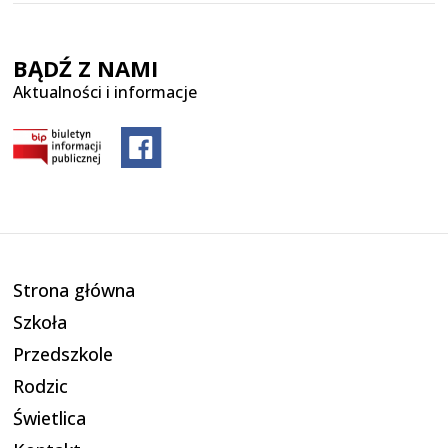
BĄDŹ Z NAMI
Aktualności i informacje
Strona główna
Szkoła
Przedszkole
Rodzic
Świetlica