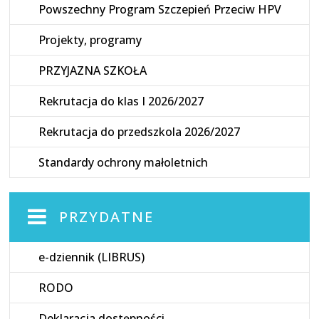
Powszechny Program Szczepień Przeciw HPV
Projekty, programy
PRZYJAZNA SZKOŁA
Rekrutacja do klas I 2026/2027
Rekrutacja do przedszkola 2026/2027
Standardy ochrony małoletnich
PRZYDATNE
e-dziennik (LIBRUS)
RODO
Deklaracja dostępności