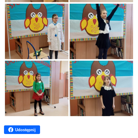
Udostępnij