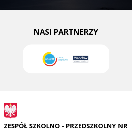
NASI PARTNERZY
ZESPÓŁ SZKOLNO - PRZEDSZKOLNY NR