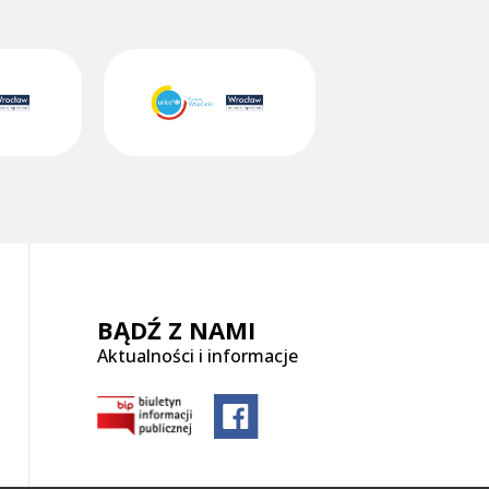
BĄDŹ Z NAMI
Aktualności i informacje