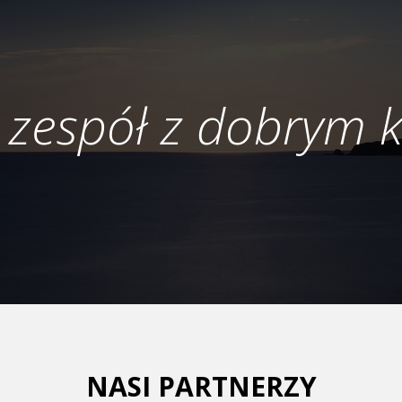
 zespół z dobrym 
NASI PARTNERZY