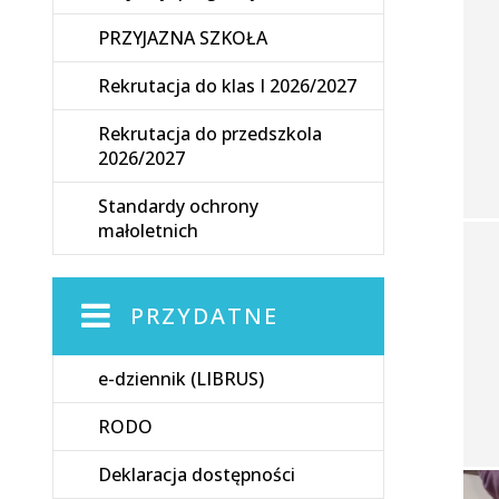
PRZYJAZNA SZKOŁA
Rekrutacja do klas I 2026/2027
Rekrutacja do przedszkola
2026/2027
Standardy ochrony
małoletnich
PRZYDATNE
e-dziennik (LIBRUS)
RODO
Deklaracja dostępności