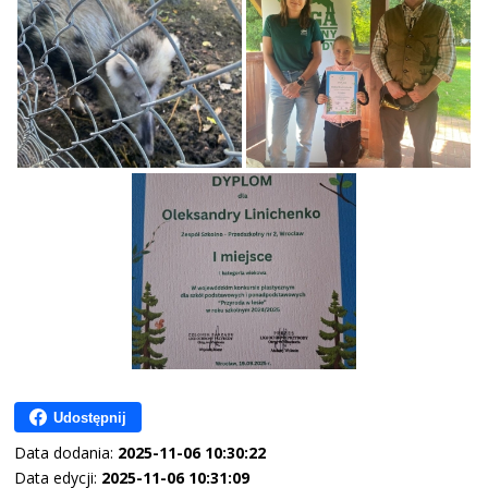
Udostępnij
Data dodania:
2025-11-06 10:30:22
Data edycji:
2025-11-06 10:31:09