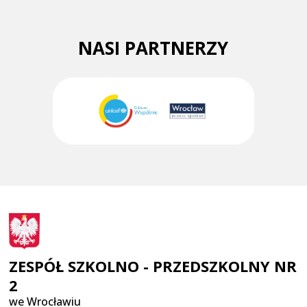
NASI PARTNERZY
ZESPÓŁ SZKOLNO - PRZEDSZKOLNY NR
2
we Wrocławiu