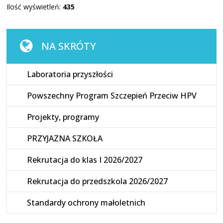
Ilość wyświetleń:
435
NA SKRÓTY
Laboratoria przyszłości
Powszechny Program Szczepień Przeciw HPV
Projekty, programy
PRZYJAZNA SZKOŁA
Rekrutacja do klas I 2026/2027
Rekrutacja do przedszkola 2026/2027
Standardy ochrony małoletnich