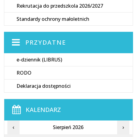
Rekrutacja do przedszkola 2026/2027
Standardy ochrony małoletnich
PRZYDATNE
e-dziennik (LIBRUS)
RODO
Deklaracja dostępności
KALENDARZ
Sierpień 2026
‹
›