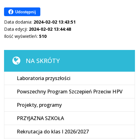
Udostępnij
Data dodania:
2024-02-02 13:43:51
Data edycji:
2024-02-02 13:44:48
Ilość wyświetleń:
510
NA SKRÓTY
Laboratoria przyszłości
Powszechny Program Szczepień Przeciw HPV
Projekty, programy
PRZYJAZNA SZKOŁA
Rekrutacja do klas I 2026/2027