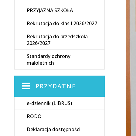
PRZYJAZNA SZKOŁA
Rekrutacja do klas I 2026/2027
Rekrutacja do przedszkola
2026/2027
Standardy ochrony
małoletnich
PRZYDATNE
e-dziennik (LIBRUS)
RODO
Deklaracja dostępności