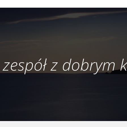
 zespół z dobrym 