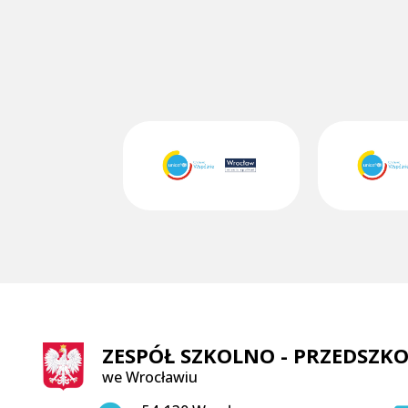
ZESPÓŁ SZKOLNO - PRZEDSZKO
we Wrocławiu