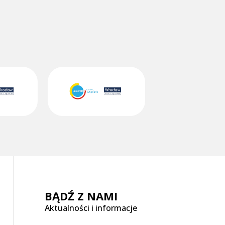
BĄDŹ Z NAMI
Aktualności i informacje