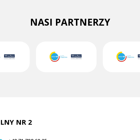
NASI PARTNERZY
LNY NR 2