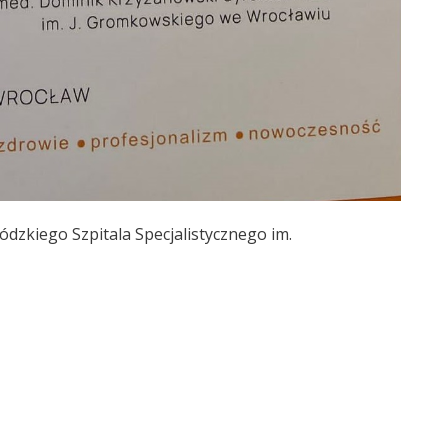
zkiego Szpitala Specjalistycznego im.