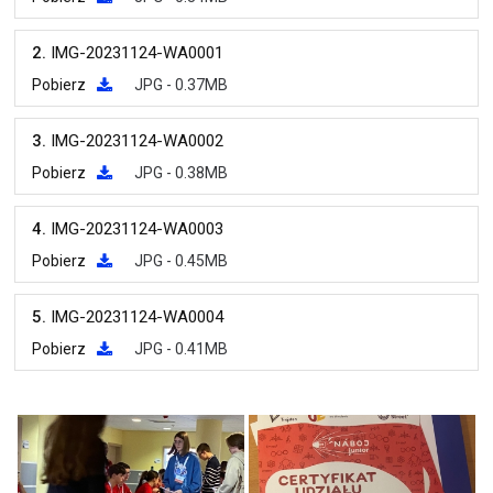
2.
IMG-20231124-WA0001
Pobierz
JPG - 0.37MB
3.
IMG-20231124-WA0002
Pobierz
JPG - 0.38MB
4.
IMG-20231124-WA0003
Pobierz
JPG - 0.45MB
5.
IMG-20231124-WA0004
Pobierz
JPG - 0.41MB