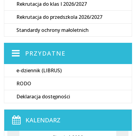
Rekrutacja do klas I 2026/2027
Rekrutacja do przedszkola 2026/2027
Standardy ochrony małoletnich
PRZYDATNE
e-dziennik (LIBRUS)
RODO
Deklaracja dostępności
KALENDARZ