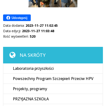
Udostępnij
Data dodania:
2023-11-27 11:02:45
Data edycji:
2023-11-27 11:03:48
Ilość wyświetleń:
520
NA SKRÓTY
Laboratoria przyszłości
Powszechny Program Szczepień Przeciw HPV
Projekty, programy
PRZYJAZNA SZKOŁA