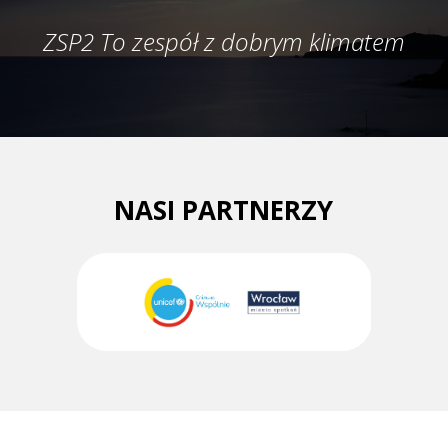
ZSP2 To zespół z dobrym klimatem
NASI PARTNERZY