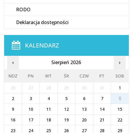
RODO
Deklaracja dostępności
KALENDARZ
Sierpień 2026
‹
›
NDZ
PN
WT
ŚR
CZW
PT
SOB
26
27
28
29
30
31
1
2
3
4
5
6
7
8
9
10
11
12
13
14
15
16
17
18
19
20
21
22
23
24
25
26
27
28
29