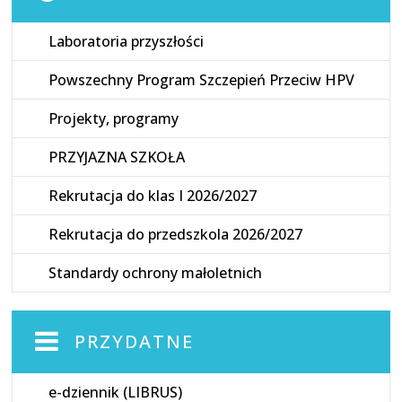
Laboratoria przyszłości
Powszechny Program Szczepień Przeciw HPV
Projekty, programy
PRZYJAZNA SZKOŁA
Rekrutacja do klas I 2026/2027
Rekrutacja do przedszkola 2026/2027
Standardy ochrony małoletnich
PRZYDATNE
e-dziennik (LIBRUS)