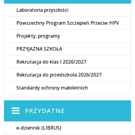
Laboratoria przyszłości
Powszechny Program Szczepień Przeciw HPV
Projekty, programy
PRZYJAZNA SZKOŁA
Rekrutacja do klas I 2026/2027
Rekrutacja do przedszkola 2026/2027
Standardy ochrony małoletnich
PRZYDATNE
e-dziennik (LIBRUS)