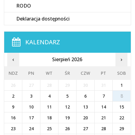
RODO
Deklaracja dostępności
KALENDARZ
Sierpień 2026
‹
›
NDZ
PN
WT
ŚR
CZW
PT
SOB
26
27
28
29
30
31
1
2
3
4
5
6
7
8
9
10
11
12
13
14
15
16
17
18
19
20
21
22
23
24
25
26
27
28
29