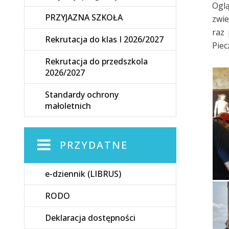
Oglą
PRZYJAZNA SZKOŁA
zwie
raz 
Rekrutacja do klas I 2026/2027
Piec
Rekrutacja do przedszkola
2026/2027
Standardy ochrony
małoletnich
PRZYDATNE
e-dziennik (LIBRUS)
RODO
Deklaracja dostępności