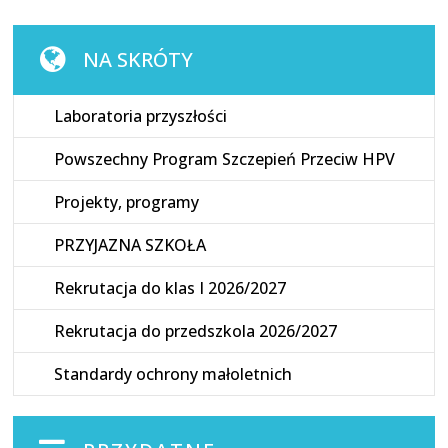
NA SKRÓTY
Laboratoria przyszłości
Powszechny Program Szczepień Przeciw HPV
Projekty, programy
PRZYJAZNA SZKOŁA
Rekrutacja do klas I 2026/2027
Rekrutacja do przedszkola 2026/2027
Standardy ochrony małoletnich