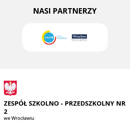
NASI PARTNERZY
ZESPÓŁ SZKOLNO - PRZEDSZKOLNY NR
2
we Wrocławiu