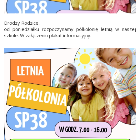
Drodzy Rodzice,
od poniedziałku rozpoczynamy półkolonię letnią w naszej
szkole. W załączeniu plakat informacyjny.