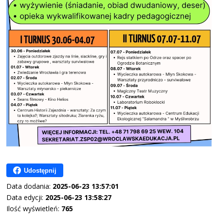
Udostępnij
Data dodania:
2025-06-23 13:57:01
Data edycji:
2025-06-23 13:58:27
Ilość wyświetleń:
765