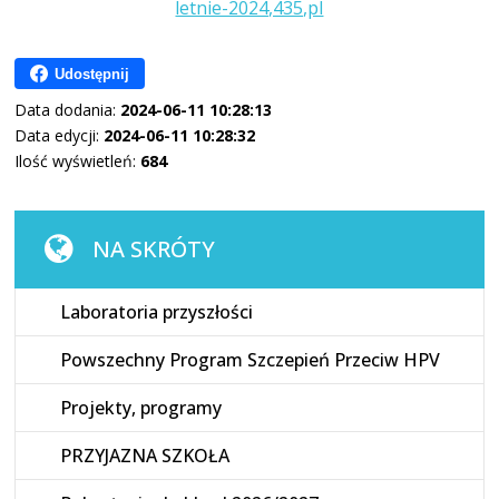
letnie-2024,435,pl
Udostępnij
Data dodania:
2024-06-11 10:28:13
Data edycji:
2024-06-11 10:28:32
Ilość wyświetleń:
684
NA SKRÓTY
Laboratoria przyszłości
Powszechny Program Szczepień Przeciw HPV
Projekty, programy
PRZYJAZNA SZKOŁA