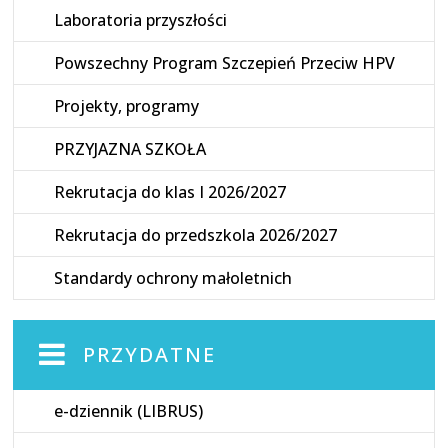
Laboratoria przyszłości
Powszechny Program Szczepień Przeciw HPV
Projekty, programy
PRZYJAZNA SZKOŁA
Rekrutacja do klas I 2026/2027
Rekrutacja do przedszkola 2026/2027
Standardy ochrony małoletnich
PRZYDATNE
e-dziennik (LIBRUS)