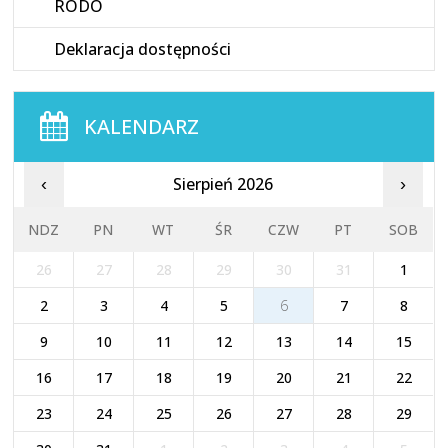
RODO
Deklaracja dostępności
KALENDARZ
Sierpień 2026
‹
›
NDZ
PN
WT
ŚR
CZW
PT
SOB
26
27
28
29
30
31
1
2
3
4
5
6
7
8
9
10
11
12
13
14
15
16
17
18
19
20
21
22
23
24
25
26
27
28
29