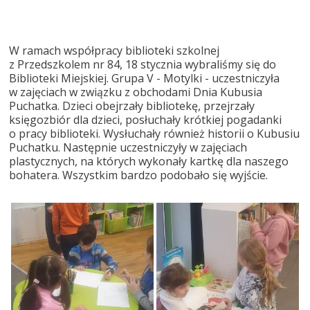
W ramach współpracy biblioteki szkolnej
z Przedszkolem nr 84, 18 stycznia wybraliśmy się do
Biblioteki Miejskiej. Grupa V - Motylki - uczestniczyła
w zajęciach w związku z obchodami Dnia Kubusia
Puchatka. Dzieci obejrzały bibliotekę, przejrzały
księgozbiór dla dzieci, posłuchały krótkiej pogadanki
o pracy biblioteki. Wysłuchały również historii o Kubusiu
Puchatku. Następnie uczestniczyły w zajęciach
plastycznych, na których wykonały kartkę dla naszego
bohatera. Wszystkim bardzo podobało się wyjście.