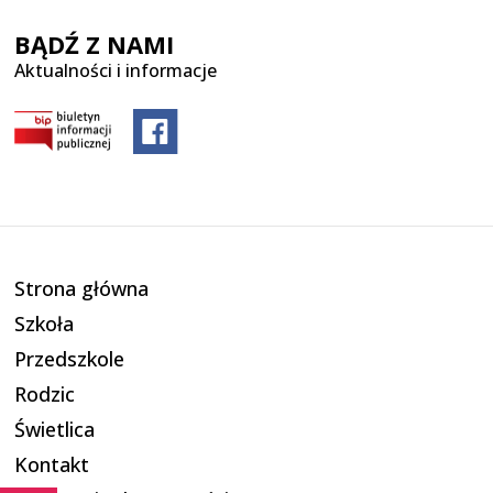
BĄDŹ Z NAMI
Aktualności i informacje
Strona główna
Szkoła
Przedszkole
Rodzic
Świetlica
Kontakt