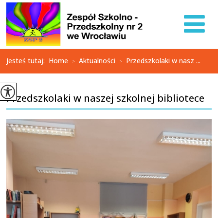
Jesteś tutaj:
Home
Aktualności
Przedszkolaki w nasz ...
>
>
Przedszkolaki w naszej szkolnej bibliotece