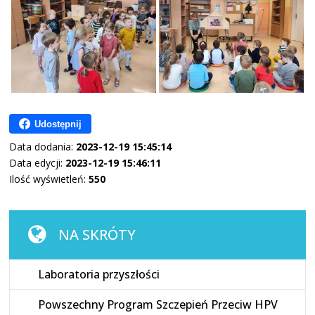
Udostępnij
Data dodania:
2023-12-19 15:45:14
Data edycji:
2023-12-19 15:46:11
Ilość wyświetleń:
550
NA SKRÓTY
Laboratoria przyszłości
Powszechny Program Szczepień Przeciw HPV