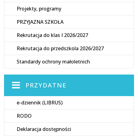
Projekty, programy
PRZYJAZNA SZKOŁA
Rekrutacja do klas I 2026/2027
Rekrutacja do przedszkola 2026/2027
Standardy ochrony małoletnich
PRZYDATNE
e-dziennik (LIBRUS)
RODO
Deklaracja dostępności