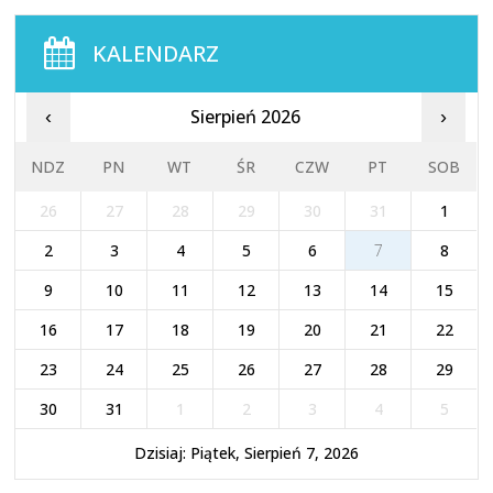
KALENDARZ
Sierpień 2026
‹
›
NDZ
PN
WT
ŚR
CZW
PT
SOB
26
27
28
29
30
31
1
2
3
4
5
6
7
8
9
10
11
12
13
14
15
16
17
18
19
20
21
22
23
24
25
26
27
28
29
30
31
1
2
3
4
5
Dzisiaj: Piątek, Sierpień 7, 2026