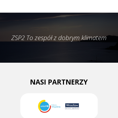
ZSP2 To zespół z dobrym klimatem
NASI PARTNERZY