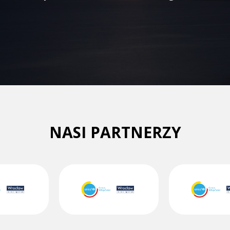
NASI PARTNERZY