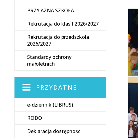
PRZYJAZNA SZKOŁA
Rekrutacja do klas I 2026/2027
Rekrutacja do przedszkola
2026/2027
Standardy ochrony
małoletnich
PRZYDATNE
e-dziennik (LIBRUS)
RODO
Deklaracja dostępności