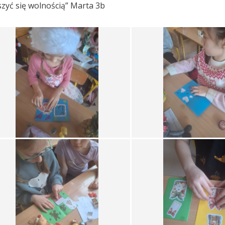
eszyć się wolnością” Marta 3b