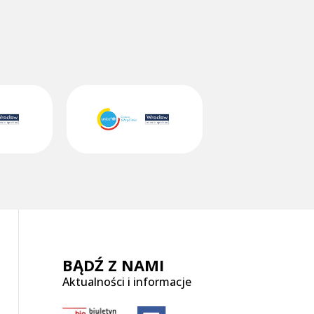
BĄDŹ Z NAMI
Aktualności i informacje