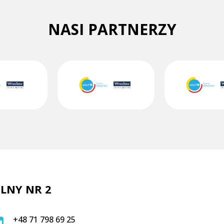
NASI PARTNERZY
LNY NR 2
+48 71 798 69 25