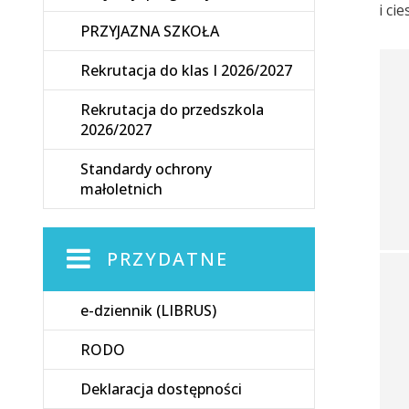
i ci
PRZYJAZNA SZKOŁA
Rekrutacja do klas I 2026/2027
Rekrutacja do przedszkola
2026/2027
Standardy ochrony
małoletnich
PRZYDATNE
e-dziennik (LIBRUS)
RODO
Deklaracja dostępności