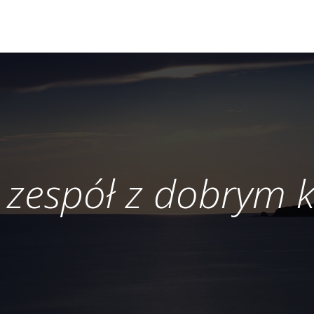
 zespół z dobrym 