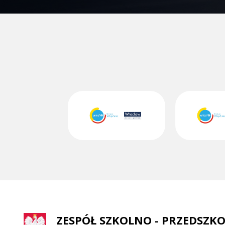
ZESPÓŁ SZKOLNO - PRZEDSZKO