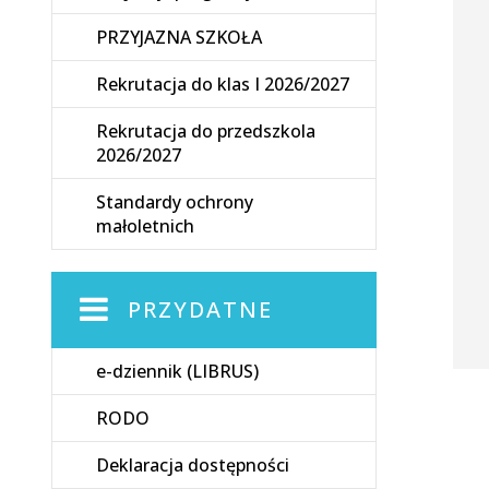
PRZYJAZNA SZKOŁA
Rekrutacja do klas I 2026/2027
Rekrutacja do przedszkola
2026/2027
Standardy ochrony
małoletnich
PRZYDATNE
e-dziennik (LIBRUS)
RODO
Deklaracja dostępności