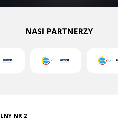
NASI PARTNERZY
LNY NR 2