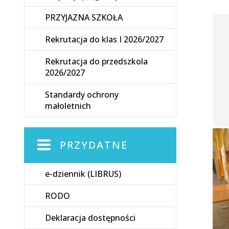
PRZYJAZNA SZKOŁA
Rekrutacja do klas I 2026/2027
Rekrutacja do przedszkola
2026/2027
Standardy ochrony
małoletnich
PRZYDATNE
e-dziennik (LIBRUS)
RODO
Deklaracja dostępności