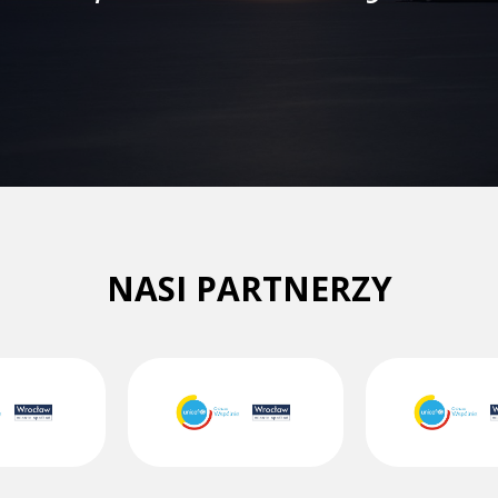
NASI PARTNERZY