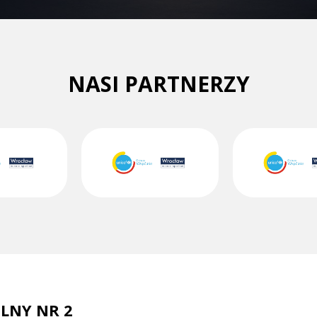
NASI PARTNERZY
LNY NR 2