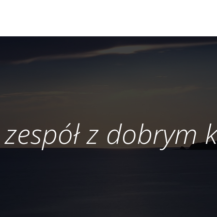
 zespół z dobrym 