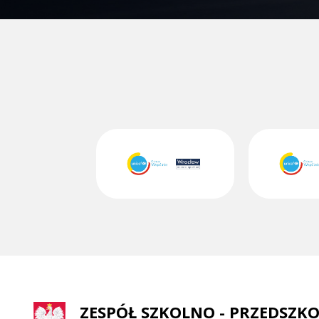
ZESPÓŁ SZKOLNO - PRZEDSZKO