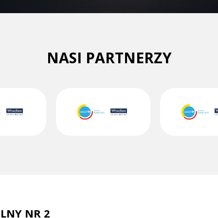
NASI PARTNERZY
LNY NR 2