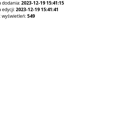
 dodania:
2023-12-19 15:41:15
 edycji:
2023-12-19 15:41:41
ć wyświetleń:
549