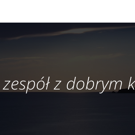
 zespół z dobrym 