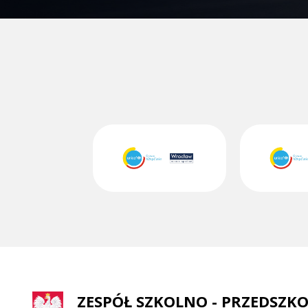
ZESPÓŁ SZKOLNO - PRZEDSZKO