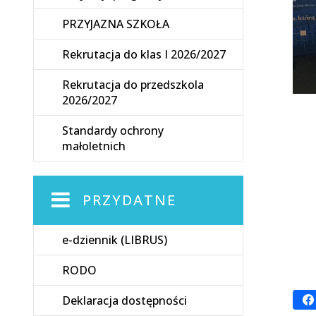
PRZYJAZNA SZKOŁA
Rekrutacja do klas I 2026/2027
Rekrutacja do przedszkola
2026/2027
Standardy ochrony
małoletnich
PRZYDATNE
e-dziennik (LIBRUS)
RODO
Deklaracja dostępności