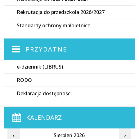
Rekrutacja do przedszkola 2026/2027
Standardy ochrony małoletnich
PRZYDATNE
e-dziennik (LIBRUS)
RODO
Deklaracja dostępności
KALENDARZ
Sierpień 2026
‹
›