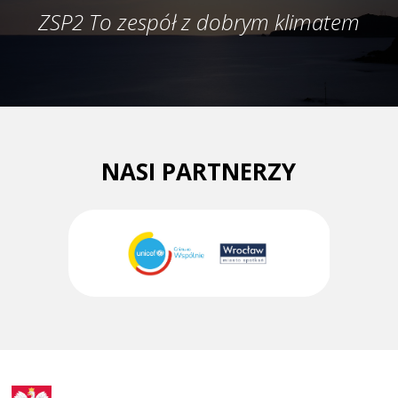
ZSP2 To zespół z dobrym klimatem
NASI PARTNERZY