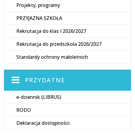
Projekty, programy
PRZYJAZNA SZKOŁA
Rekrutacja do klas I 2026/2027
Rekrutacja do przedszkola 2026/2027
Standardy ochrony małoletnich
PRZYDATNE
e-dziennik (LIBRUS)
RODO
Deklaracja dostępności