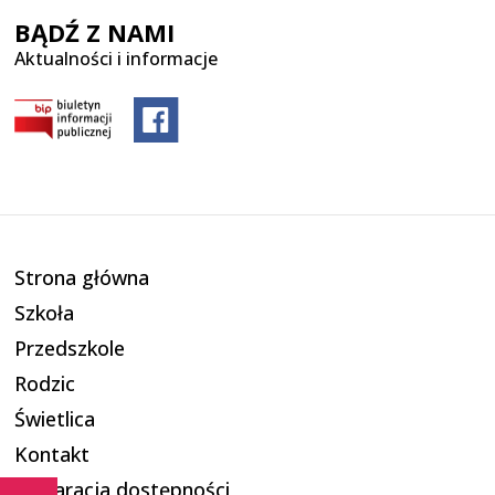
BĄDŹ Z NAMI
Aktualności i informacje
Strona główna
Szkoła
Przedszkole
Rodzic
Świetlica
Kontakt
Deklaracja dostępności