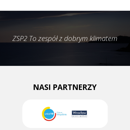
ZSP2 To zespół z dobrym klimatem
NASI PARTNERZY