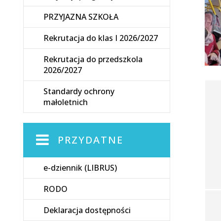
PRZYJAZNA SZKOŁA
Rekrutacja do klas I 2026/2027
Rekrutacja do przedszkola
2026/2027
Standardy ochrony
małoletnich
PRZYDATNE
e-dziennik (LIBRUS)
RODO
Deklaracja dostępności