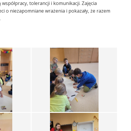
 współpracy, tolerancji i komunikacji. Zajęcia
eci o niezapomniane wrażenia i pokazały, że razem
.