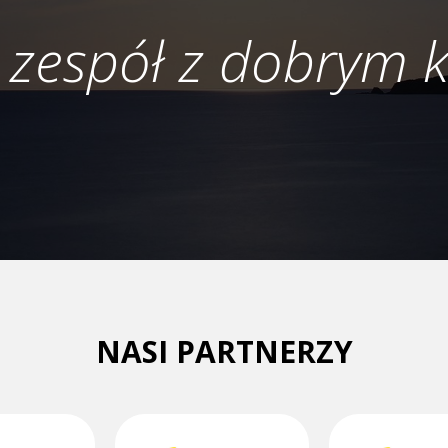
 zespół z dobrym 
NASI PARTNERZY