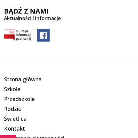
BĄDŹ Z NAMI
Aktualności i informacje
Strona główna
Szkoła
Przedszkole
Rodzic
Świetlica
Kontakt