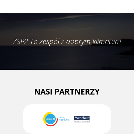
ZSP2 To zespół z dobrym klimatem
NASI PARTNERZY