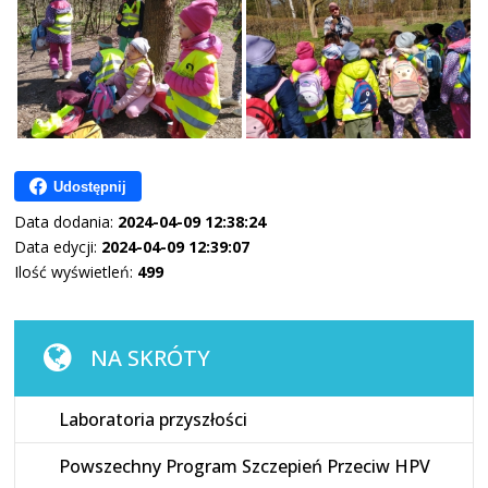
Udostępnij
Data dodania:
2024-04-09 12:38:24
Data edycji:
2024-04-09 12:39:07
Ilość wyświetleń:
499
NA SKRÓTY
Laboratoria przyszłości
Powszechny Program Szczepień Przeciw HPV