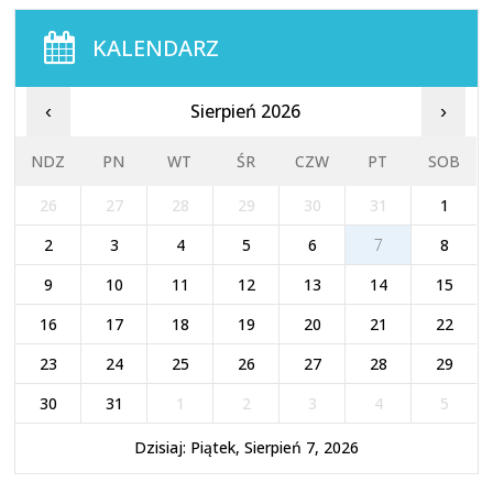
KALENDARZ
Sierpień 2026
‹
›
NDZ
PN
WT
ŚR
CZW
PT
SOB
26
27
28
29
30
31
1
2
3
4
5
6
7
8
9
10
11
12
13
14
15
16
17
18
19
20
21
22
23
24
25
26
27
28
29
30
31
1
2
3
4
5
Dzisiaj: Piątek, Sierpień 7, 2026