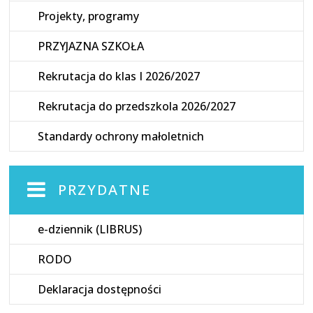
Projekty, programy
PRZYJAZNA SZKOŁA
Rekrutacja do klas I 2026/2027
Rekrutacja do przedszkola 2026/2027
Standardy ochrony małoletnich
PRZYDATNE
e-dziennik (LIBRUS)
RODO
Deklaracja dostępności