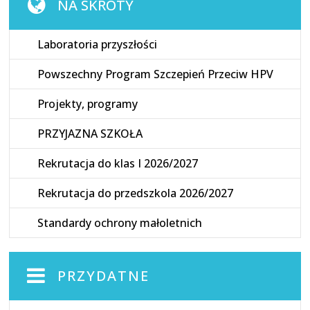
NA SKRÓTY
Laboratoria przyszłości
Powszechny Program Szczepień Przeciw HPV
Projekty, programy
PRZYJAZNA SZKOŁA
Rekrutacja do klas I 2026/2027
Rekrutacja do przedszkola 2026/2027
Standardy ochrony małoletnich
PRZYDATNE