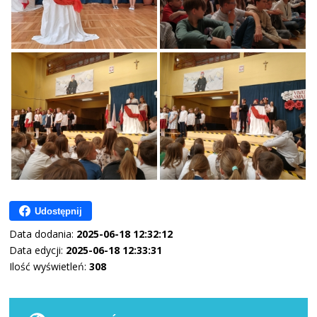
Udostępnij
Data dodania:
2025-06-18 12:32:12
Data edycji:
2025-06-18 12:33:31
Ilość wyświetleń:
308