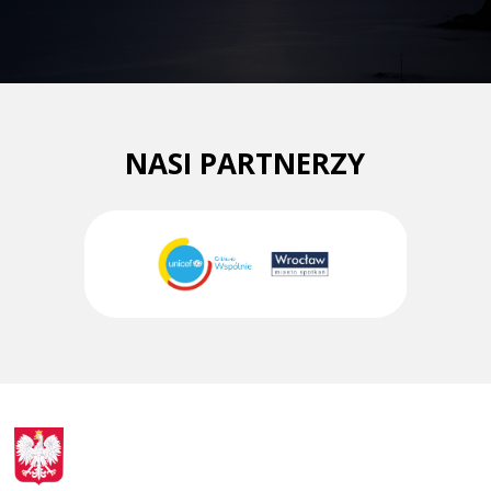
NASI PARTNERZY