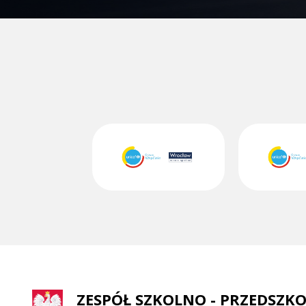
ZESPÓŁ SZKOLNO - PRZEDSZKO