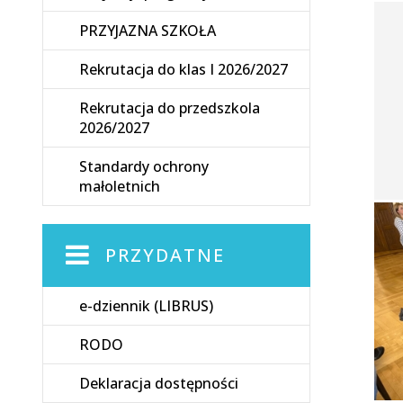
PRZYJAZNA SZKOŁA
Rekrutacja do klas I 2026/2027
Rekrutacja do przedszkola
2026/2027
Standardy ochrony
małoletnich
PRZYDATNE
e-dziennik (LIBRUS)
RODO
Deklaracja dostępności