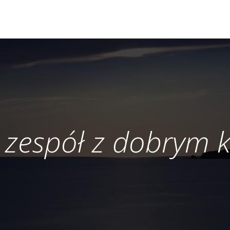
 zespół z dobrym 