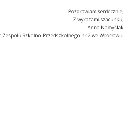
Pozdrawiam serdecznie,
Z wyrazami szacunku,
Anna Namyślak
r Zespołu Szkolno-Przedszkolnego nr 2 we Wrocławiu