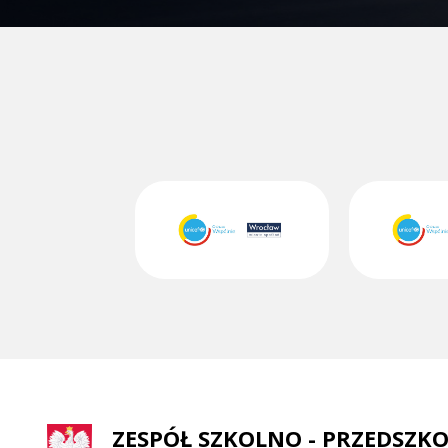
ZESPÓŁ SZKOLNO - PRZEDSZKO