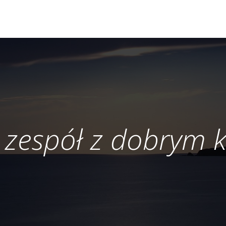
 zespół z dobrym 