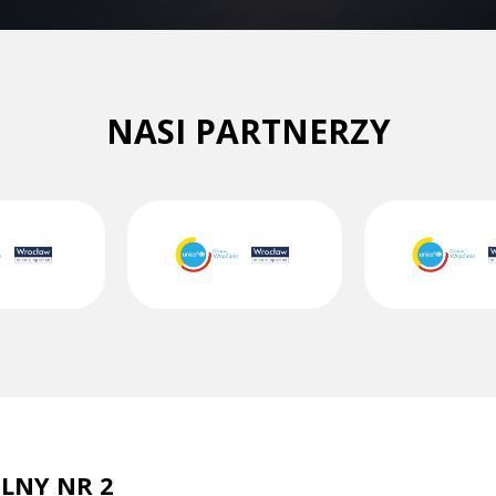
NASI PARTNERZY
LNY NR 2