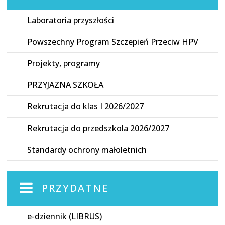
Laboratoria przyszłości
Powszechny Program Szczepień Przeciw HPV
Projekty, programy
PRZYJAZNA SZKOŁA
Rekrutacja do klas I 2026/2027
Rekrutacja do przedszkola 2026/2027
Standardy ochrony małoletnich
PRZYDATNE
e-dziennik (LIBRUS)