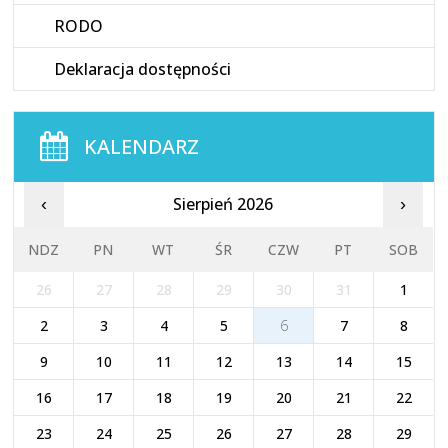
RODO
Deklaracja dostępności
KALENDARZ
Sierpień 2026
‹
›
NDZ
PN
WT
ŚR
CZW
PT
SOB
26
27
28
29
30
31
1
2
3
4
5
6
7
8
9
10
11
12
13
14
15
16
17
18
19
20
21
22
23
24
25
26
27
28
29