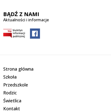
BĄDŹ Z NAMI
Aktualności i informacje
Strona główna
Szkoła
Przedszkole
Rodzic
Świetlica
Kontakt