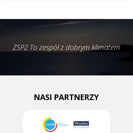
ZSP2 To zespół z dobrym klimatem
NASI PARTNERZY