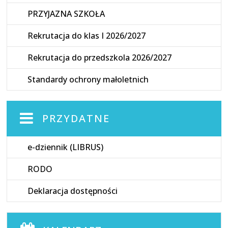
PRZYJAZNA SZKOŁA
Rekrutacja do klas I 2026/2027
Rekrutacja do przedszkola 2026/2027
Standardy ochrony małoletnich
PRZYDATNE
e-dziennik (LIBRUS)
RODO
Deklaracja dostępności