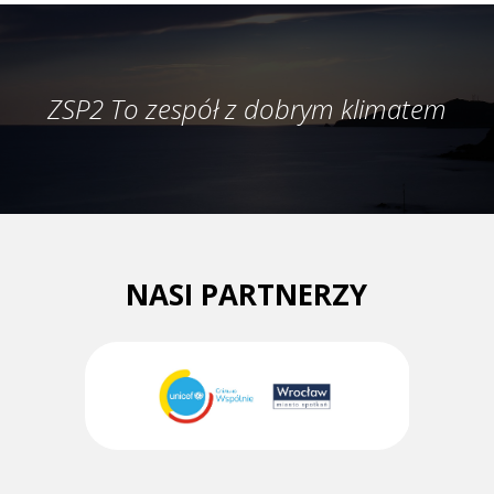
ZSP2 To zespół z dobrym klimatem
NASI PARTNERZY