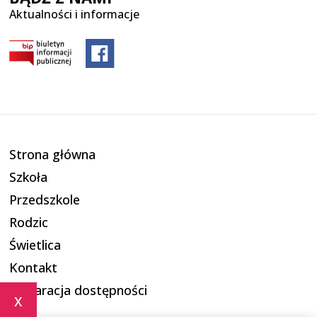
Aktualności i informacje
Strona główna
Szkoła
Przedszkole
Rodzic
Świetlica
Kontakt
Deklaracja dostępności
x