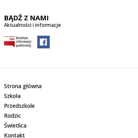
BĄDŹ Z NAMI
Aktualności i informacje
Strona główna
Szkoła
Przedszkole
Rodzic
Świetlica
Kontakt