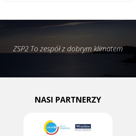
ZSP2 To zespół z dobrym klimatem
NASI PARTNERZY