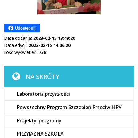
Udostępnij
Data dodania:
2023-02-15 13:49:20
Data edycji:
2023-02-15 14:06:20
Ilość wyświetleń:
738
NA SKRÓTY
Laboratoria przyszłości
Powszechny Program Szczepień Przeciw HPV
Projekty, programy
PRZYJAZNA SZKOŁA