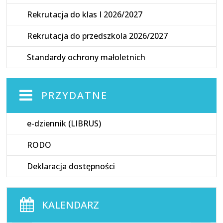
Rekrutacja do klas I 2026/2027
Rekrutacja do przedszkola 2026/2027
Standardy ochrony małoletnich
PRZYDATNE
e-dziennik (LIBRUS)
RODO
Deklaracja dostępności
KALENDARZ