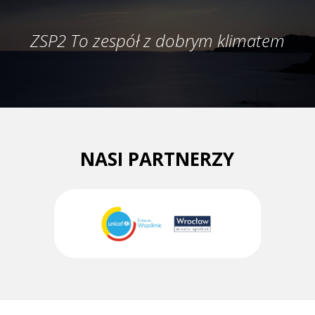
ZSP2 To zespół z dobrym klimatem
NASI PARTNERZY